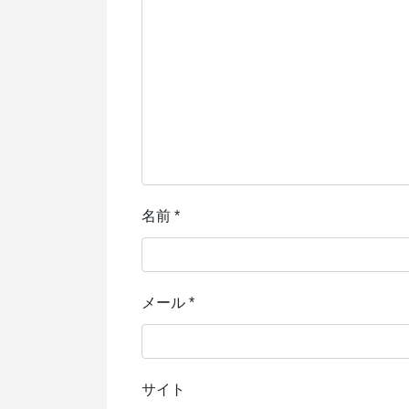
名前
*
メール
*
サイト