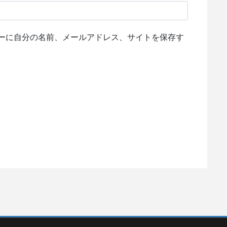
ーに自分の名前、メールアドレス、サイトを保存す