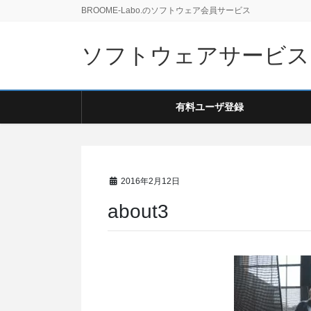
BROOME-Labo.のソフトウェア会員サービス
ソフトウェアサービス
有料ユーザ登録
2016年2月12日
about3