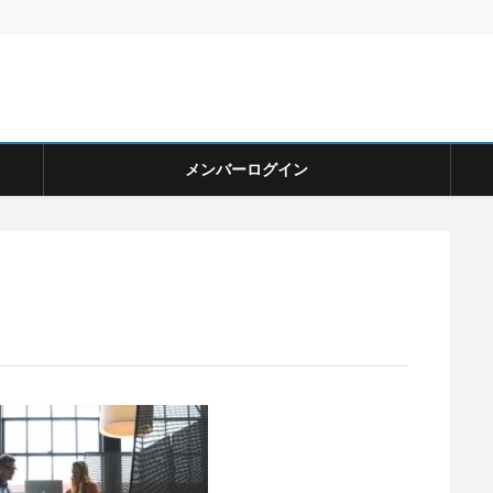
メンバーログイン