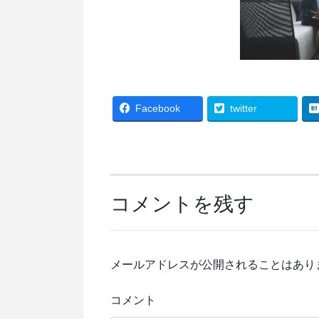
Facebook
twitter
コメントを残す
メールアドレスが公開されることはあり
コメント