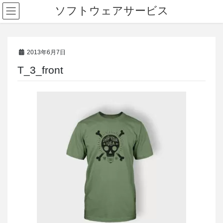
ソフトウェアサービス
2013年6月7日
T_3_front