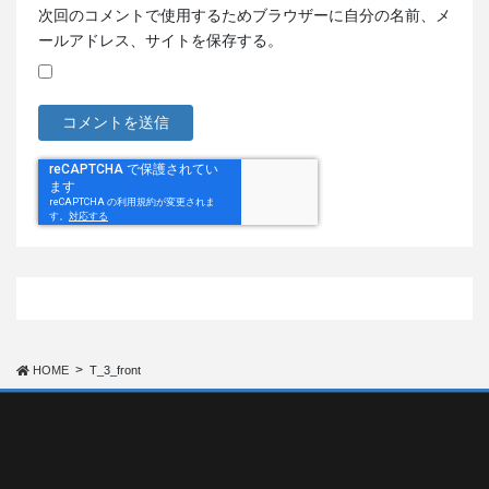
次回のコメントで使用するためブラウザーに自分の名前、メ
ールアドレス、サイトを保存する。
HOME
T_3_front