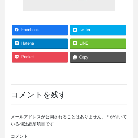
Facebook
twitter
Hatena
LINE
Pocket
Copy
コメントを残す
メールアドレスが公開されることはありません。
*
が付いて
いる欄は必須項目です
コメント