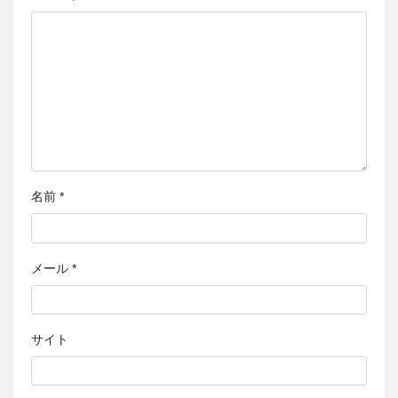
名前
*
メール
*
サイト